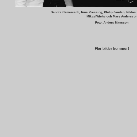
Sandra Caménisch, Nina Pressing, Philip Zandén, Niklas 
MikaelWiehe och Mary Andersso
Foto: Anders Mattsson
Fler bilder kommer!