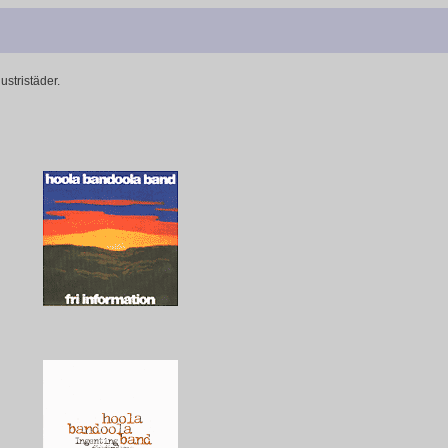
ustristäder.