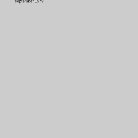
september 1979