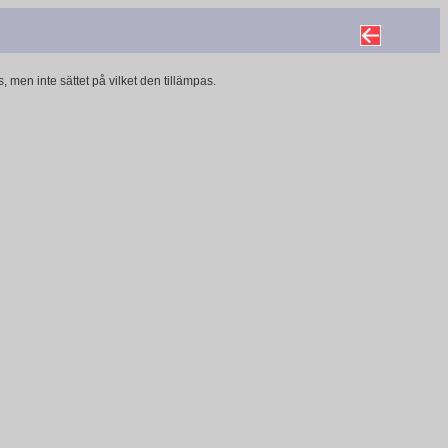
 men inte sättet på vilket den tillämpas.