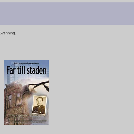
Svenning.