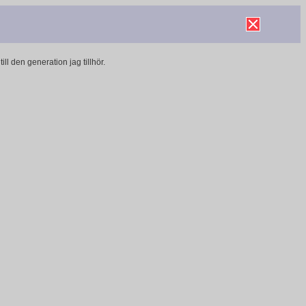
ll den generation jag tillhör.